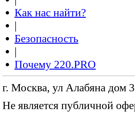
Как нас найти?
|
Безопасность
|
Почему 220.PRO
г. Москва, ул Алабяна дом 
Не является публичной офе