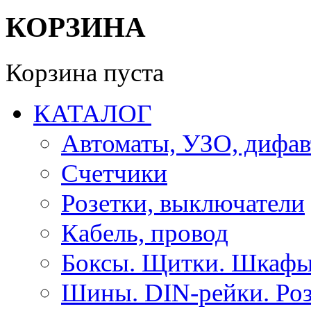
КОРЗИНА
Корзина пуста
КАТАЛОГ
Автоматы, УЗО, дифа
Счетчики
Розетки, выключатели
Кабель, провод
Боксы. Щитки. Шкафы
Шины. DIN-рейки. Роз