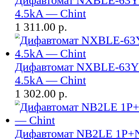
Дифавтомат NXBLE-63Y 
4.5kA — Chint
1 311.00
р.
Дифавтомат NXBLE-63Y 
4.5kA — Chint
1 302.00
р.
Дифавтомат NB2LE 1P+N