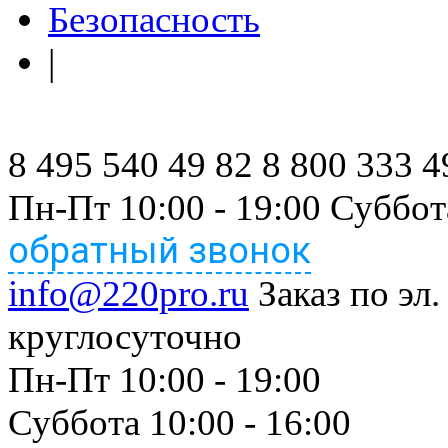
Безопасность
|
8 495 540 49 82
8 800 333 4
Пн-Пт 10:00 - 19:00 Суббот
обратный звонок
info@220pro.ru
Заказ по эл.
круглосуточно
Пн-Пт 10:00 - 19:00
Суббота 10:00 - 16:00