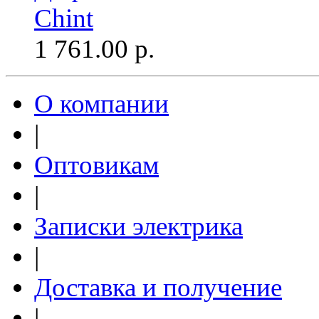
Chint
1 761.00
р.
О компании
|
Оптовикам
|
Записки электрика
|
Доставка и получение
|