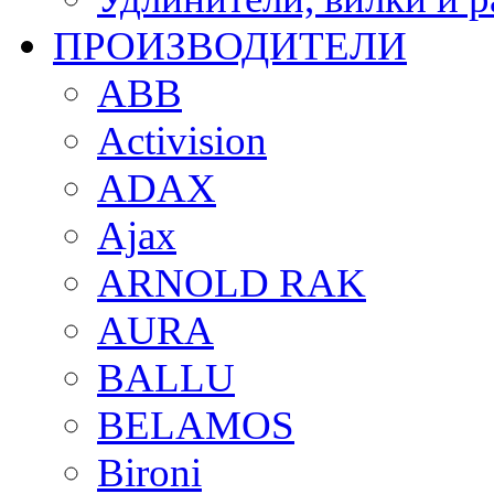
ПРОИЗВОДИТЕЛИ
ABB
Activision
ADAX
Ajax
ARNOLD RAK
AURA
BALLU
BELAMOS
Bironi