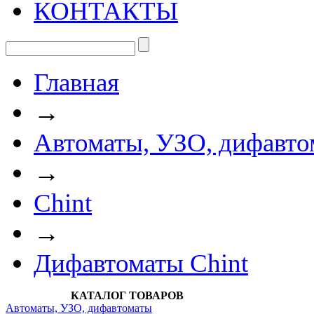
КОНТАКТЫ
Главная
→
Автоматы, УЗО, дифавто
→
Chint
→
Дифавтоматы Chint
КАТАЛОГ ТОВАРОВ
Автоматы, УЗО, дифавтоматы