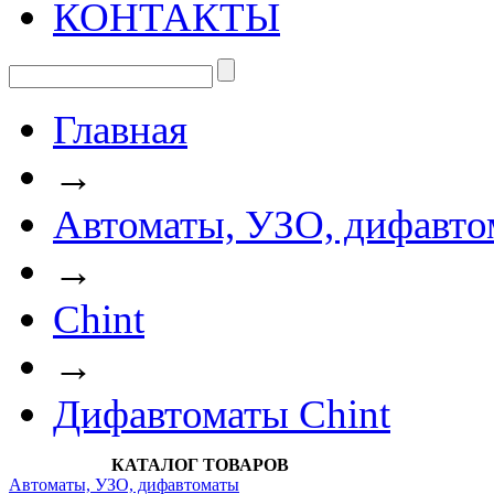
КОНТАКТЫ
Главная
→
Автоматы, УЗО, дифавто
→
Chint
→
Дифавтоматы Chint
КАТАЛОГ ТОВАРОВ
Автоматы, УЗО, дифавтоматы