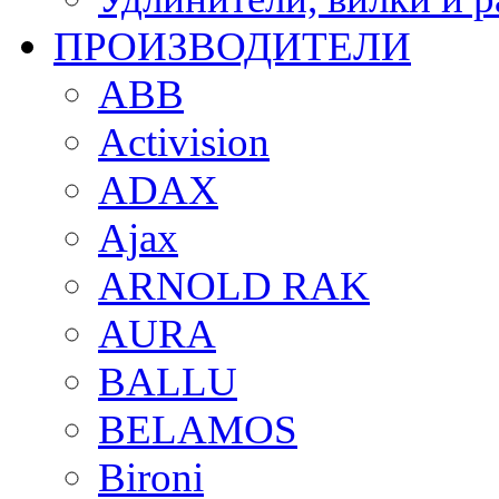
ПРОИЗВОДИТЕЛИ
ABB
Activision
ADAX
Ajax
ARNOLD RAK
AURA
BALLU
BELAMOS
Bironi