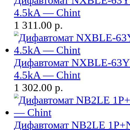
Дифавтомат NXBLE-63Y 
4.5kA — Chint
1 311.00
р.
Дифавтомат NXBLE-63Y 
4.5kA — Chint
1 302.00
р.
Дифавтомат NB2LE 1P+N