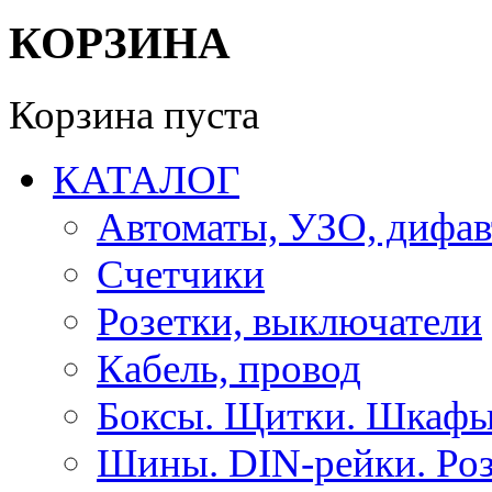
КОРЗИНА
Корзина пуста
КАТАЛОГ
Автоматы, УЗО, дифа
Счетчики
Розетки, выключатели
Кабель, провод
Боксы. Щитки. Шкафы
Шины. DIN-рейки. Роз