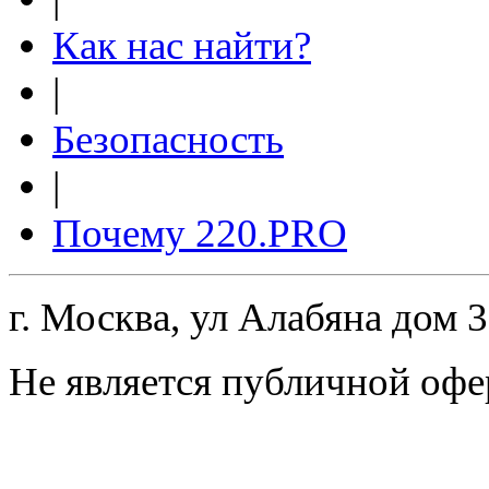
Как нас найти?
|
Безопасность
|
Почему 220.PRO
г. Москва, ул Алабяна дом 
Не является публичной офе