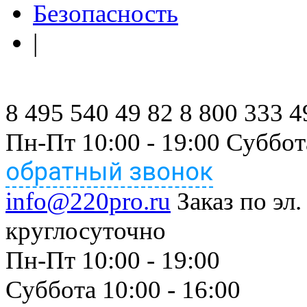
Безопасность
|
8 495 540 49 82
8 800 333 4
Пн-Пт 10:00 - 19:00 Суббот
обратный звонок
info@220pro.ru
Заказ по эл.
круглосуточно
Пн-Пт 10:00 - 19:00
Суббота 10:00 - 16:00