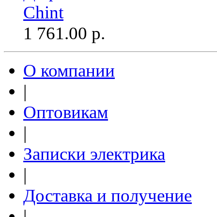
Chint
1 761.00
р.
О компании
|
Оптовикам
|
Записки электрика
|
Доставка и получение
|