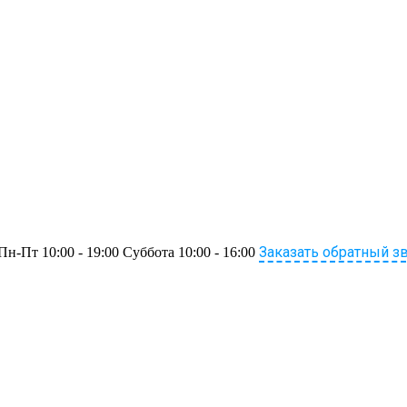
Заказать обратный з
Пн-Пт 10:00 - 19:00 Суббота 10:00 - 16:00