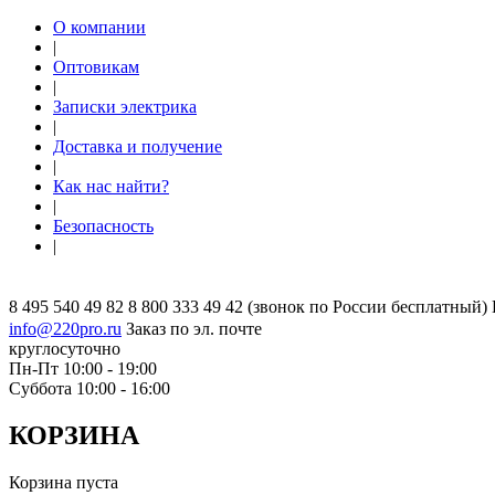
О компании
|
Оптовикам
|
Записки электрика
|
Доставка и получение
|
Как нас найти?
|
Безопасность
|
8 495 540 49 82
8 800 333 49 42
(звонок по России бесплатный)
info@220pro.ru
Заказ по эл. почте
круглосуточно
Пн-Пт 10:00 - 19:00
Суббота 10:00 - 16:00
КОРЗИНА
Корзина пуста