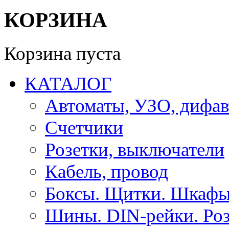
КОРЗИНА
Корзина пуста
КАТАЛОГ
Автоматы, УЗО, дифа
Счетчики
Розетки, выключатели
Кабель, провод
Боксы. Щитки. Шкафы
Шины. DIN-рейки. Роз