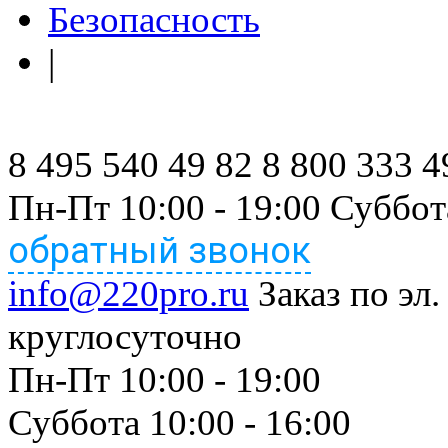
Безопасность
|
8 495 540 49 82
8 800 333 4
Пн-Пт 10:00 - 19:00 Суббот
обратный звонок
info@220pro.ru
Заказ по эл.
круглосуточно
Пн-Пт 10:00 - 19:00
Суббота 10:00 - 16:00