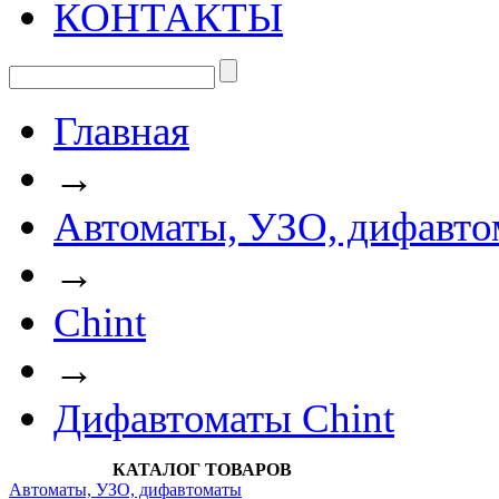
КОНТАКТЫ
Главная
→
Автоматы, УЗО, дифавто
→
Chint
→
Дифавтоматы Chint
КАТАЛОГ ТОВАРОВ
Автоматы, УЗО, дифавтоматы