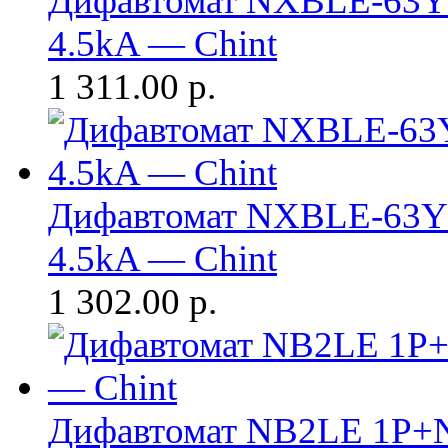
Дифавтомат NXBLE-63Y 
4.5kA — Chint
1 311.00
р.
Дифавтомат NXBLE-63Y 
4.5kA — Chint
1 302.00
р.
Дифавтомат NB2LE 1P+N