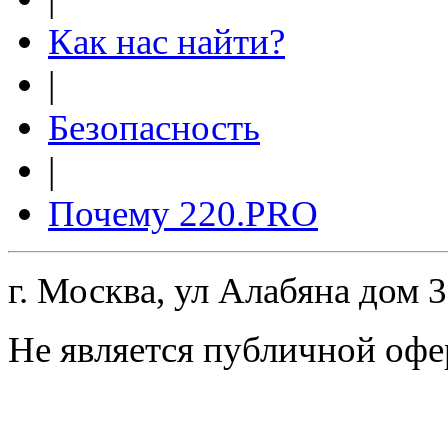
Как нас найти?
|
Безопасность
|
Почему 220.PRO
г. Москва, ул Алабяна дом 
Не является публичной офе