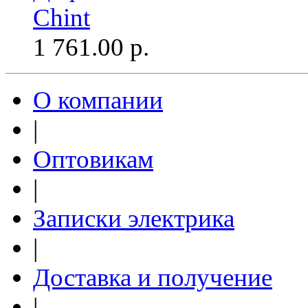
Chint
1 761.00
р.
О компании
|
Оптовикам
|
Записки электрика
|
Доставка и получение
|