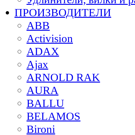
ПРОИЗВОДИТЕЛИ
ABB
Activision
ADAX
Ajax
ARNOLD RAK
AURA
BALLU
BELAMOS
Bironi