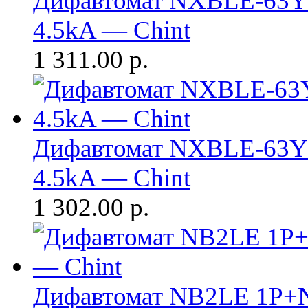
Дифавтомат NXBLE-63Y 
4.5kA — Chint
1 311.00
р.
Дифавтомат NXBLE-63Y 
4.5kA — Chint
1 302.00
р.
Дифавтомат NB2LE 1P+N