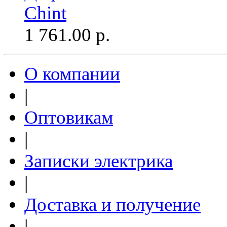
Chint
1 761.00
р.
О компании
|
Оптовикам
|
Записки электрика
|
Доставка и получение
|