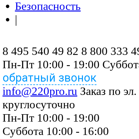
Безопасность
|
8 495 540 49 82
8 800 333 4
Пн-Пт 10:00 - 19:00 Суббот
обратный звонок
info@220pro.ru
Заказ по эл.
круглосуточно
Пн-Пт 10:00 - 19:00
Суббота 10:00 - 16:00