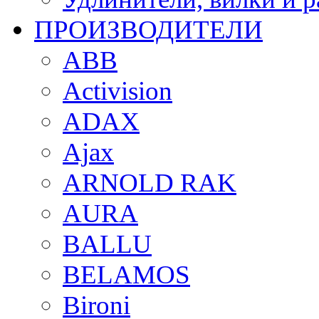
ПРОИЗВОДИТЕЛИ
ABB
Activision
ADAX
Ajax
ARNOLD RAK
AURA
BALLU
BELAMOS
Bironi