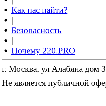
Как нас найти?
|
Безопасность
|
Почему 220.PRO
г. Москва, ул Алабяна дом 
Не является публичной офе