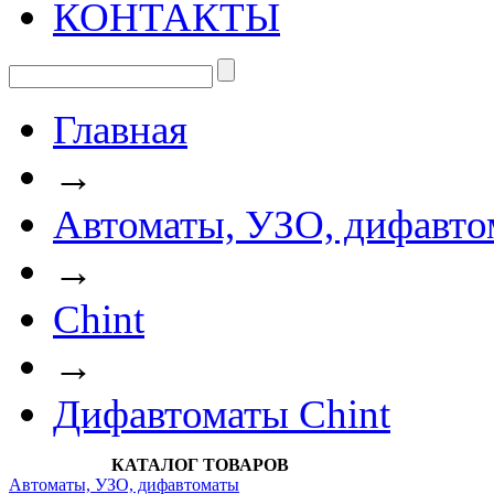
КОНТАКТЫ
Главная
→
Автоматы, УЗО, дифавто
→
Chint
→
Дифавтоматы Chint
КАТАЛОГ ТОВАРОВ
Автоматы, УЗО, дифавтоматы