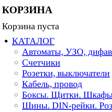
КОРЗИНА
Корзина пуста
КАТАЛОГ
Автоматы, УЗО, дифа
Счетчики
Розетки, выключатели
Кабель, провод
Боксы. Щитки. Шкафы
Шины. DIN-рейки. Роз