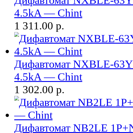
Дифавтомат NXBLE-63Y 
4.5kA — Chint
1 311.00
р.
Дифавтомат NXBLE-63Y 
4.5kA — Chint
1 302.00
р.
Дифавтомат NB2LE 1P+N