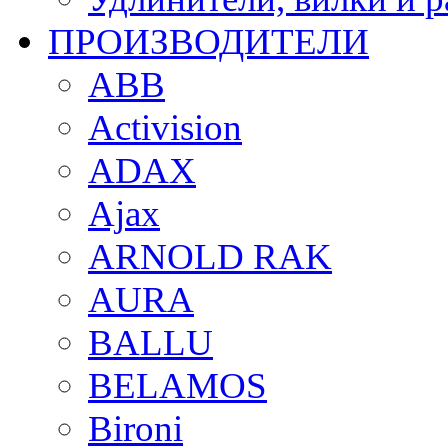
ПРОИЗВОДИТЕЛИ
ABB
Activision
ADAX
Ajax
ARNOLD RAK
AURA
BALLU
BELAMOS
Bironi