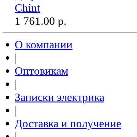
Chint
1 761.00
р.
О компании
|
Оптовикам
|
Записки электрика
|
Доставка и получение
|