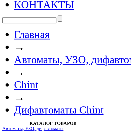
КОНТАКТЫ
Главная
→
Автоматы, УЗО, дифавто
→
Chint
→
Дифавтоматы Chint
КАТАЛОГ ТОВАРОВ
Автоматы, УЗО, дифавтоматы