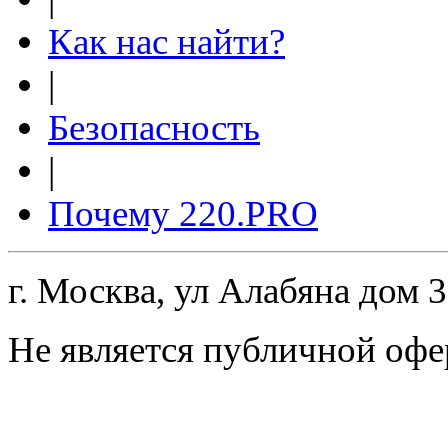
Как нас найти?
|
Безопасность
|
Почему 220.PRO
г. Москва, ул Алабяна дом 
Не является публичной офе