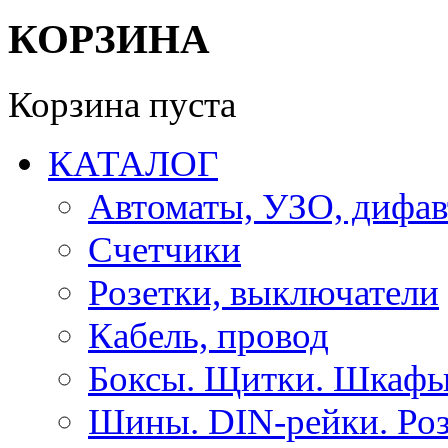
КОРЗИНА
Корзина пуста
КАТАЛОГ
Автоматы, УЗО, дифа
Счетчики
Розетки, выключатели
Кабель, провод
Боксы. Щитки. Шкафы
Шины. DIN-рейки. Роз