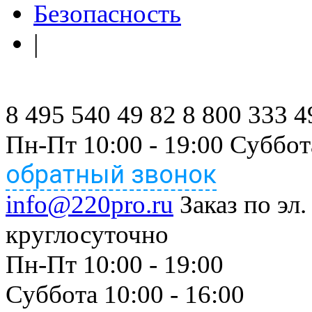
Безопасность
|
8 495 540 49 82
8 800 333 4
Пн-Пт 10:00 - 19:00 Суббот
обратный звонок
info@220pro.ru
Заказ по эл.
круглосуточно
Пн-Пт 10:00 - 19:00
Суббота 10:00 - 16:00