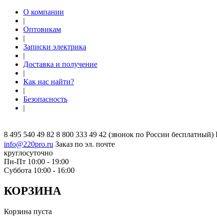
О компании
|
Оптовикам
|
Записки электрика
|
Доставка и получение
|
Как нас найти?
|
Безопасность
|
8 495 540 49 82
8 800 333 49 42
(звонок по России бесплатный)
info@220pro.ru
Заказ по эл. почте
круглосуточно
Пн-Пт 10:00 - 19:00
Суббота 10:00 - 16:00
КОРЗИНА
Корзина пуста