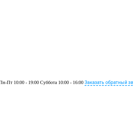
Заказать обратный з
Пн-Пт 10:00 - 19:00 Суббота 10:00 - 16:00