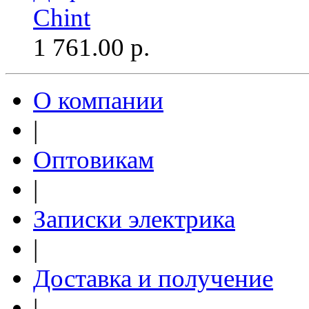
Chint
1 761.00
р.
О компании
|
Оптовикам
|
Записки электрика
|
Доставка и получение
|