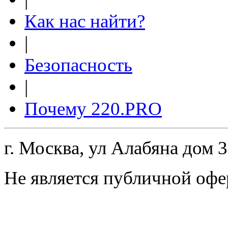
Как нас найти?
|
Безопасность
|
Почему 220.PRO
г. Москва, ул Алабяна дом 
Не является публичной офе