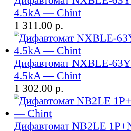
Дифавтомат NXBLE-63Y 
4.5kA — Chint
1 311.00
р.
Дифавтомат NXBLE-63Y 
4.5kA — Chint
1 302.00
р.
Дифавтомат NB2LE 1P+N