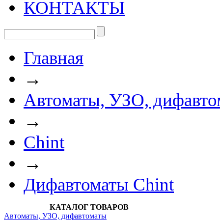
КОНТАКТЫ
Главная
→
Автоматы, УЗО, дифавто
→
Chint
→
Дифавтоматы Chint
КАТАЛОГ ТОВАРОВ
Автоматы, УЗО, дифавтоматы