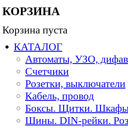
КОРЗИНА
Корзина пуста
КАТАЛОГ
Автоматы, УЗО, дифа
Счетчики
Розетки, выключатели
Кабель, провод
Боксы. Щитки. Шкафы
Шины. DIN-рейки. Роз