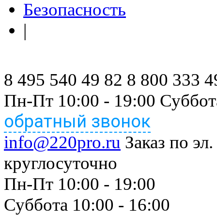
Безопасность
|
8 495 540 49 82
8 800 333 4
Пн-Пт 10:00 - 19:00 Суббот
обратный звонок
info@220pro.ru
Заказ по эл.
круглосуточно
Пн-Пт 10:00 - 19:00
Суббота 10:00 - 16:00