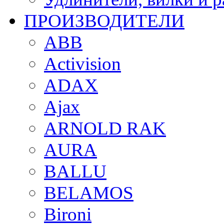
ПРОИЗВОДИТЕЛИ
ABB
Activision
ADAX
Ajax
ARNOLD RAK
AURA
BALLU
BELAMOS
Bironi