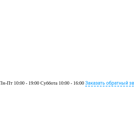
Заказать обратный з
Пн-Пт 10:00 - 19:00 Суббота 10:00 - 16:00