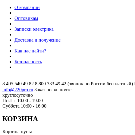
О компании
|
Оптовикам
|
Записки электрика
|
Доставка и получение
|
Как нас найти?
|
Безопасность
|
8 495 540 49 82
8 800 333 49 42
(звонок по России бесплатный)
info@220pro.ru
Заказ по эл. почте
круглосуточно
Пн-Пт 10:00 - 19:00
Суббота 10:00 - 16:00
КОРЗИНА
Корзина пуста