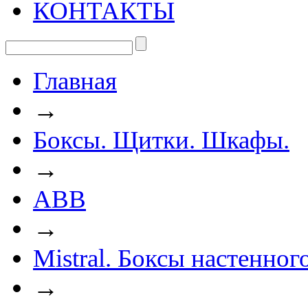
КОНТАКТЫ
Главная
→
Боксы. Щитки. Шкафы.
→
ABB
→
Mistral. Боксы настенно
→