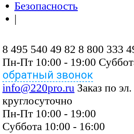
Безопасность
|
8 495 540 49 82
8 800 333 4
Пн-Пт 10:00 - 19:00 Суббот
обратный звонок
info@220pro.ru
Заказ по эл.
круглосуточно
Пн-Пт 10:00 - 19:00
Суббота 10:00 - 16:00