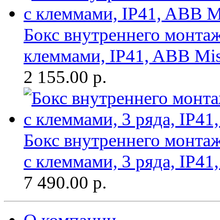
Бокс внутреннего монтажа
клеммами, IP41, ABB Mist
2 155.00
р.
Бокс внутреннего монтаж
с клеммами, 3 ряда, IP41
7 490.00
р.