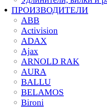
ПРОИЗВОДИТЕЛИ
ABB
Activision
ADAX
Ajax
ARNOLD RAK
AURA
BALLU
BELAMOS
Bironi