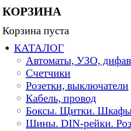
КОРЗИНА
Корзина пуста
КАТАЛОГ
Автоматы, УЗО, дифа
Счетчики
Розетки, выключатели
Кабель, провод
Боксы. Щитки. Шкафы
Шины. DIN-рейки. Роз