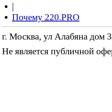
|
Почему 220.PRO
г. Москва, ул Алабяна дом 
Не является публичной офе