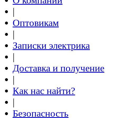
О компании
|
Оптовикам
|
Записки электрика
|
Доставка и получение
|
Как нас найти?
|
Безопасность