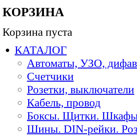
КОРЗИНА
Корзина пуста
КАТАЛОГ
Автоматы, УЗО, дифа
Счетчики
Розетки, выключатели
Кабель, провод
Боксы. Щитки. Шкафы
Шины. DIN-рейки. Роз