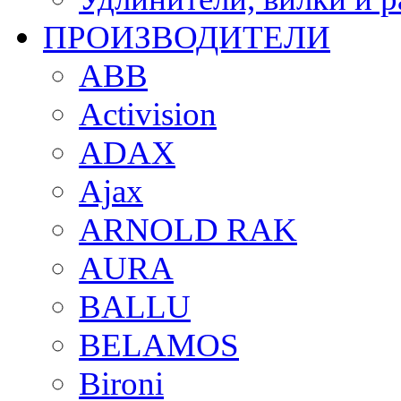
ПРОИЗВОДИТЕЛИ
ABB
Activision
ADAX
Ajax
ARNOLD RAK
AURA
BALLU
BELAMOS
Bironi