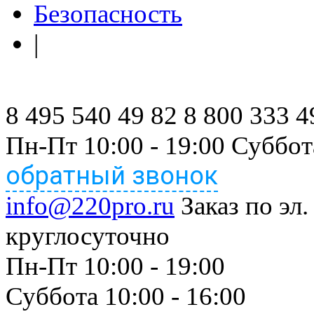
Безопасность
|
8 495 540 49 82
8 800 333 4
Пн-Пт 10:00 - 19:00 Суббот
обратный звонок
info@220pro.ru
Заказ по эл.
круглосуточно
Пн-Пт 10:00 - 19:00
Суббота 10:00 - 16:00