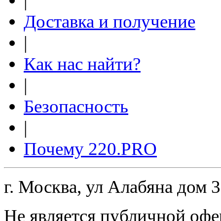
|
Доставка и получение
|
Как нас найти?
|
Безопасность
|
Почему 220.PRO
г. Москва, ул Алабяна дом 
Не является публичной офе