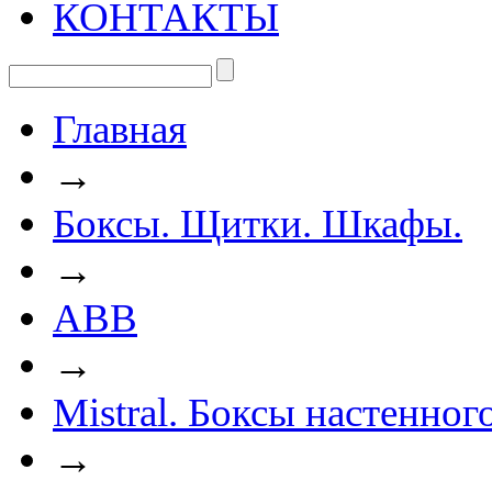
КОНТАКТЫ
Главная
→
Боксы. Щитки. Шкафы.
→
ABB
→
Mistral. Боксы настенно
→