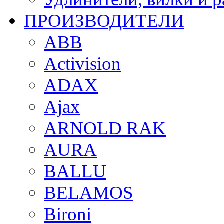
ПРОИЗВОДИТЕЛИ
ABB
Activision
ADAX
Ajax
ARNOLD RAK
AURA
BALLU
BELAMOS
Bironi