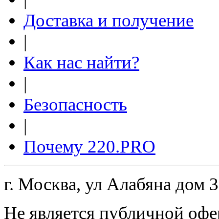
Доставка и получение
|
Как нас найти?
|
Безопасность
|
Почему 220.PRO
г. Москва, ул Алабяна дом 
Не является публичной офе