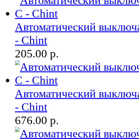
Автоматический выключа
- Chint
205.00
р.
Автоматический выключа
- Chint
676.00
р.