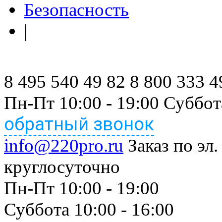
Безопасность
|
8 495 540 49 82
8 800 333 4
Пн-Пт 10:00 - 19:00 Суббот
обратный звонок
info@220pro.ru
Заказ по эл.
круглосуточно
Пн-Пт 10:00 - 19:00
Суббота 10:00 - 16:00