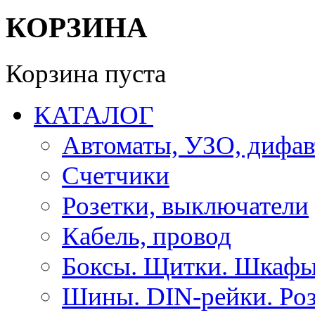
КОРЗИНА
Корзина пуста
КАТАЛОГ
Автоматы, УЗО, дифа
Счетчики
Розетки, выключатели
Кабель, провод
Боксы. Щитки. Шкафы
Шины. DIN-рейки. Роз