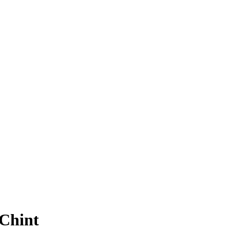
Chint