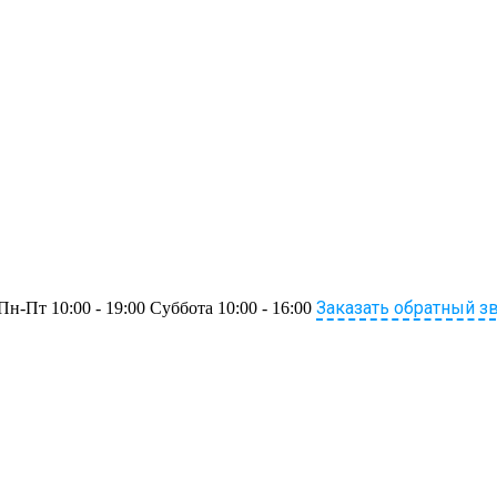
Заказать обратный з
Пн-Пт 10:00 - 19:00 Суббота 10:00 - 16:00