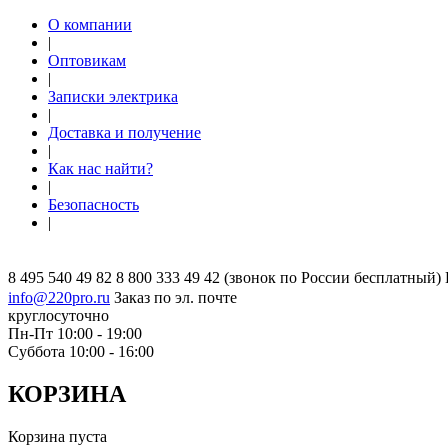
О компании
|
Оптовикам
|
Записки электрика
|
Доставка и получение
|
Как нас найти?
|
Безопасность
|
8 495 540 49 82
8 800 333 49 42
(звонок по России бесплатный)
info@220pro.ru
Заказ по эл. почте
круглосуточно
Пн-Пт 10:00 - 19:00
Суббота 10:00 - 16:00
КОРЗИНА
Корзина пуста