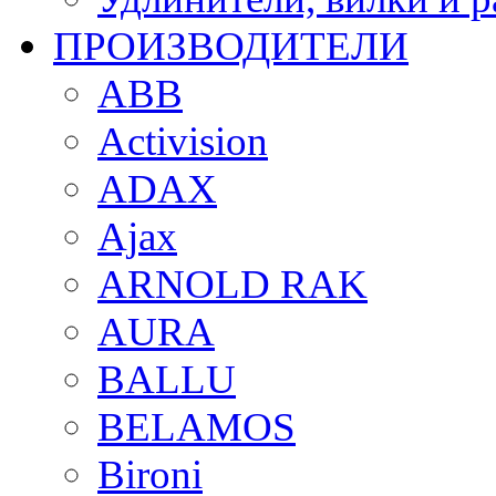
ПРОИЗВОДИТЕЛИ
ABB
Activision
ADAX
Ajax
ARNOLD RAK
AURA
BALLU
BELAMOS
Bironi