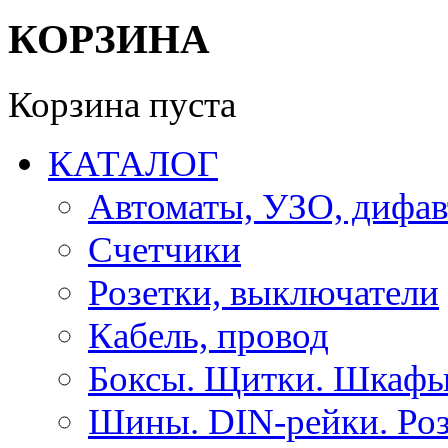
КОРЗИНА
Корзина пуста
КАТАЛОГ
Автоматы, УЗО, дифа
Счетчики
Розетки, выключатели
Кабель, провод
Боксы. Щитки. Шкафы
Шины. DIN-рейки. Роз