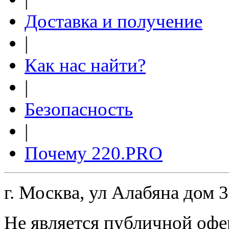
Доставка и получение
|
Как нас найти?
|
Безопасность
|
Почему 220.PRO
г. Москва, ул Алабяна дом 
Не является публичной офе