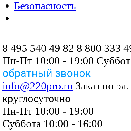
Безопасность
|
8 495 540 49 82
8 800 333 4
Пн-Пт 10:00 - 19:00 Суббот
обратный звонок
info@220pro.ru
Заказ по эл.
круглосуточно
Пн-Пт 10:00 - 19:00
Суббота 10:00 - 16:00