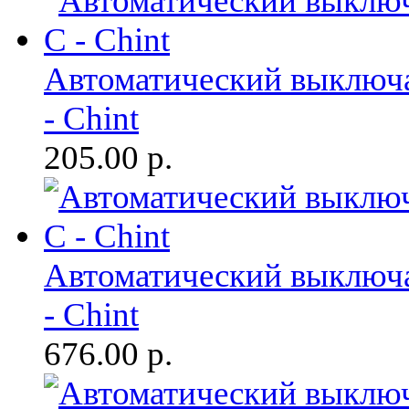
Автоматический выключа
- Chint
205.00
р.
Автоматический выключа
- Chint
676.00
р.