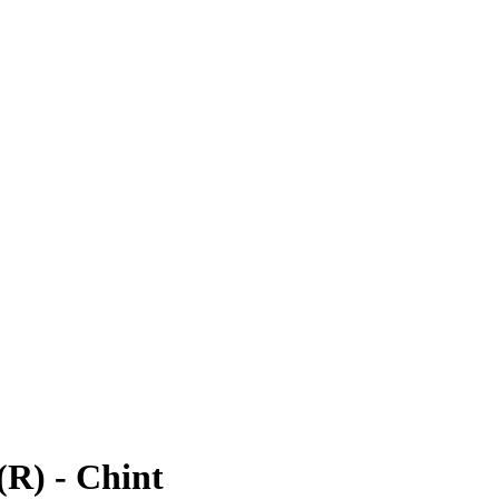
R) - Chint