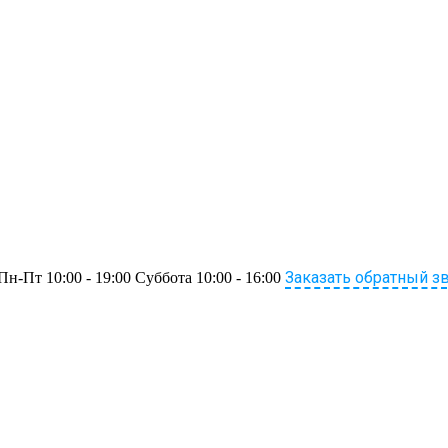
Заказать обратный з
Пн-Пт 10:00 - 19:00 Суббота 10:00 - 16:00