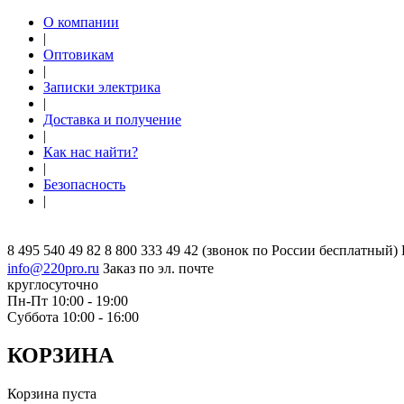
О компании
|
Оптовикам
|
Записки электрика
|
Доставка и получение
|
Как нас найти?
|
Безопасность
|
8 495 540 49 82
8 800 333 49 42
(звонок по России бесплатный)
info@220pro.ru
Заказ по эл. почте
круглосуточно
Пн-Пт 10:00 - 19:00
Суббота 10:00 - 16:00
КОРЗИНА
Корзина пуста