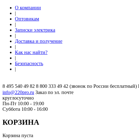
О компании
|
Оптовикам
|
Записки электрика
|
Доставка и получение
|
Как нас найти?
|
Безопасность
|
8 495 540 49 82
8 800 333 49 42
(звонок по России бесплатный)
info@220pro.ru
Заказ по эл. почте
круглосуточно
Пн-Пт 10:00 - 19:00
Суббота 10:00 - 16:00
КОРЗИНА
Корзина пуста