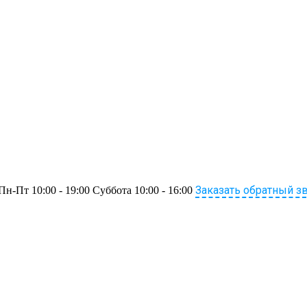
Заказать обратный з
Пн-Пт 10:00 - 19:00 Суббота 10:00 - 16:00