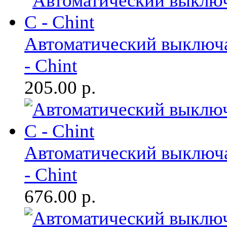
Автоматический выключа
- Chint
205.00
р.
Автоматический выключа
- Chint
676.00
р.