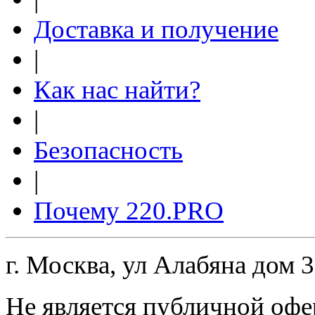
Доставка и получение
|
Как нас найти?
|
Безопасность
|
Почему 220.PRO
г. Москва, ул Алабяна дом 
Не является публичной офе