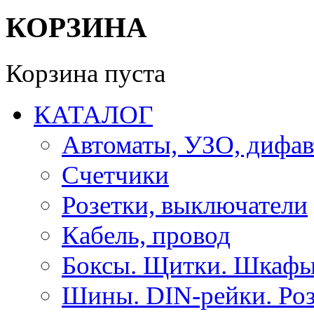
КОРЗИНА
Корзина пуста
КАТАЛОГ
Автоматы, УЗО, дифа
Счетчики
Розетки, выключатели
Кабель, провод
Боксы. Щитки. Шкафы
Шины. DIN-рейки. Роз