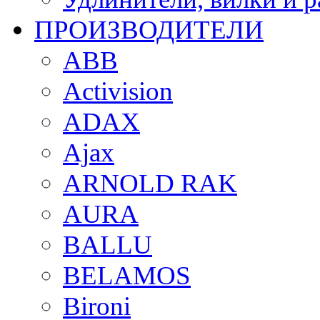
ПРОИЗВОДИТЕЛИ
ABB
Activision
ADAX
Ajax
ARNOLD RAK
AURA
BALLU
BELAMOS
Bironi