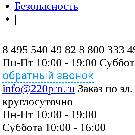
Безопасность
|
8 495 540 49 82
8 800 333 4
Пн-Пт 10:00 - 19:00 Суббот
обратный звонок
info@220pro.ru
Заказ по эл.
круглосуточно
Пн-Пт 10:00 - 19:00
Суббота 10:00 - 16:00