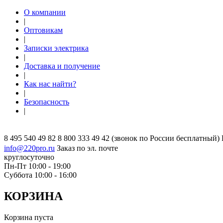
О компании
|
Оптовикам
|
Записки электрика
|
Доставка и получение
|
Как нас найти?
|
Безопасность
|
8 495 540 49 82
8 800 333 49 42
(звонок по России бесплатный)
info@220pro.ru
Заказ по эл. почте
круглосуточно
Пн-Пт 10:00 - 19:00
Суббота 10:00 - 16:00
КОРЗИНА
Корзина пуста