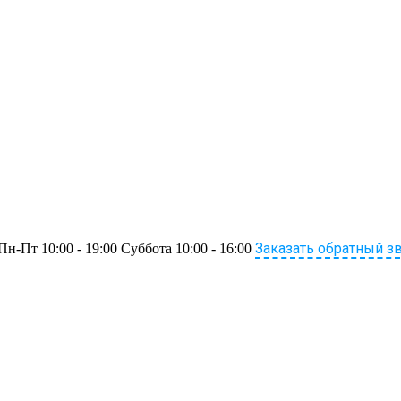
Заказать обратный з
Пн-Пт 10:00 - 19:00 Суббота 10:00 - 16:00