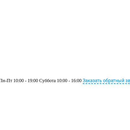
Заказать обратный з
Пн-Пт 10:00 - 19:00 Суббота 10:00 - 16:00