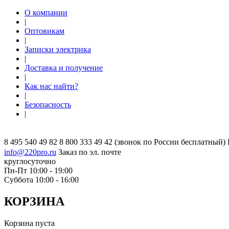
О компании
|
Оптовикам
|
Записки электрика
|
Доставка и получение
|
Как нас найти?
|
Безопасность
|
8 495 540 49 82
8 800 333 49 42
(звонок по России бесплатный)
info@220pro.ru
Заказ по эл. почте
круглосуточно
Пн-Пт 10:00 - 19:00
Суббота 10:00 - 16:00
КОРЗИНА
Корзина пуста