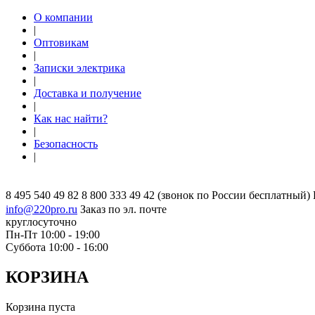
О компании
|
Оптовикам
|
Записки электрика
|
Доставка и получение
|
Как нас найти?
|
Безопасность
|
8 495 540 49 82
8 800 333 49 42
(звонок по России бесплатный)
info@220pro.ru
Заказ по эл. почте
круглосуточно
Пн-Пт 10:00 - 19:00
Суббота 10:00 - 16:00
КОРЗИНА
Корзина пуста