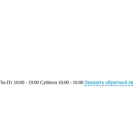
Заказать обратный з
Пн-Пт 10:00 - 19:00 Суббота 10:00 - 16:00