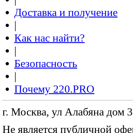
Доставка и получение
|
Как нас найти?
|
Безопасность
|
Почему 220.PRO
г. Москва, ул Алабяна дом 
Не является публичной офе