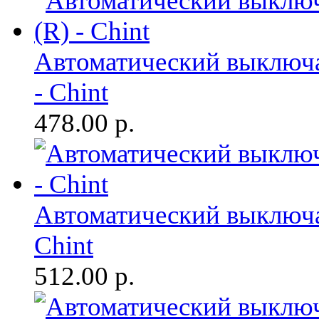
Автоматический выключа
- Chint
478.00
р.
Автоматический выключат
Chint
512.00
р.