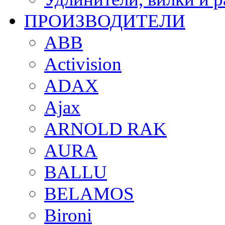
ПРОИЗВОДИТЕЛИ
ABB
Activision
ADAX
Ajax
ARNOLD RAK
AURA
BALLU
BELAMOS
Bironi