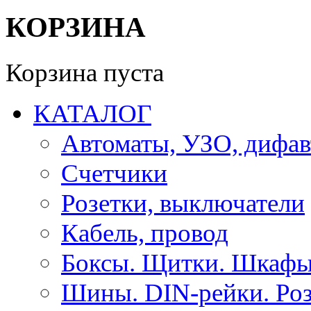
КОРЗИНА
Корзина пуста
КАТАЛОГ
Автоматы, УЗО, дифа
Счетчики
Розетки, выключатели
Кабель, провод
Боксы. Щитки. Шкафы
Шины. DIN-рейки. Роз