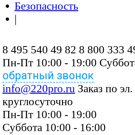
Безопасность
|
8 495 540 49 82
8 800 333 4
Пн-Пт 10:00 - 19:00 Суббот
обратный звонок
info@220pro.ru
Заказ по эл.
круглосуточно
Пн-Пт 10:00 - 19:00
Суббота 10:00 - 16:00