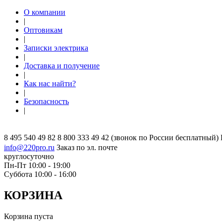
О компании
|
Оптовикам
|
Записки электрика
|
Доставка и получение
|
Как нас найти?
|
Безопасность
|
8 495 540 49 82
8 800 333 49 42
(звонок по России бесплатный)
info@220pro.ru
Заказ по эл. почте
круглосуточно
Пн-Пт 10:00 - 19:00
Суббота 10:00 - 16:00
КОРЗИНА
Корзина пуста