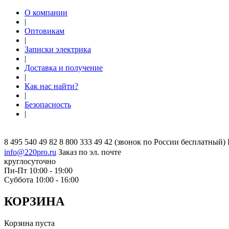
О компании
|
Оптовикам
|
Записки электрика
|
Доставка и получение
|
Как нас найти?
|
Безопасность
|
8 495 540 49 82
8 800 333 49 42
(звонок по России бесплатный)
info@220pro.ru
Заказ по эл. почте
круглосуточно
Пн-Пт 10:00 - 19:00
Суббота 10:00 - 16:00
КОРЗИНА
Корзина пуста