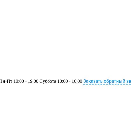
Заказать обратный з
Пн-Пт 10:00 - 19:00 Суббота 10:00 - 16:00