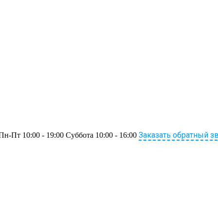
Заказать обратный з
Пн-Пт 10:00 - 19:00 Суббота 10:00 - 16:00