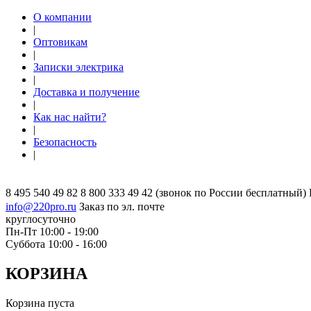
О компании
|
Оптовикам
|
Записки электрика
|
Доставка и получение
|
Как нас найти?
|
Безопасность
|
8 495 540 49 82
8 800 333 49 42
(звонок по России бесплатный)
info@220pro.ru
Заказ по эл. почте
круглосуточно
Пн-Пт 10:00 - 19:00
Суббота 10:00 - 16:00
КОРЗИНА
Корзина пуста