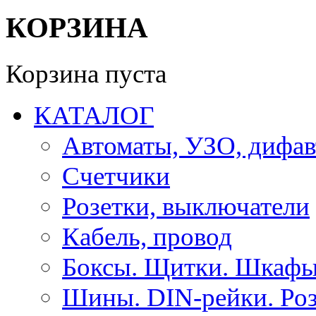
КОРЗИНА
Корзина пуста
КАТАЛОГ
Автоматы, УЗО, дифа
Счетчики
Розетки, выключатели
Кабель, провод
Боксы. Щитки. Шкафы
Шины. DIN-рейки. Роз