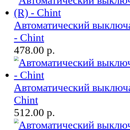
Автоматический выключа
- Chint
478.00
р.
Автоматический выключат
Chint
512.00
р.