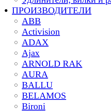
ПРОИЗВОДИТЕЛИ
ABB
Activision
ADAX
Ajax
ARNOLD RAK
AURA
BALLU
BELAMOS
Bironi