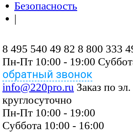
Безопасность
|
8 495 540 49 82
8 800 333 4
Пн-Пт 10:00 - 19:00 Суббот
обратный звонок
info@220pro.ru
Заказ по эл.
круглосуточно
Пн-Пт 10:00 - 19:00
Суббота 10:00 - 16:00