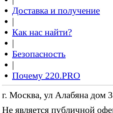
Доставка и получение
|
Как нас найти?
|
Безопасность
|
Почему 220.PRO
г. Москва, ул Алабяна дом 
Не является публичной офе